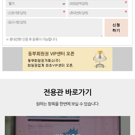
신청
하기
※ 휴대전화 인증 후 등록이 가능합니다.
전용관 바로가기
원하는 항목을 한번에 보실 수 있습니다.