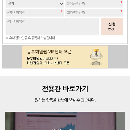
신청
하기
※ 휴대전화 인증 후 등록이 가능합니다.
전용관 바로가기
원하는 항목을 한번에 보실 수 있습니다.