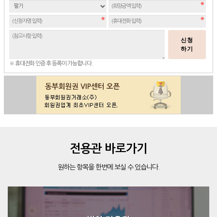
신청
하기
※ 휴대전화 인증 후 등록이 가능합니다.
전용관 바로가기
원하는 항목을 한번에 보실 수 있습니다.