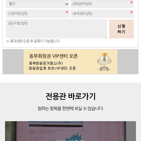
신청
하기
※ 휴대전화 인증 후 등록이 가능합니다.
전용관 바로가기
원하는 항목을 한번에 보실 수 있습니다.