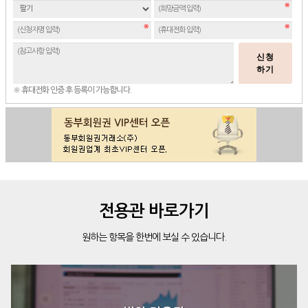
신청
하기
※ 휴대전화 인증 후 등록이 가능합니다.
전용관 바로가기
원하는 항목을 한번에 보실 수 있습니다.