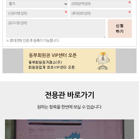
신청
하기
※ 휴대전화 인증 후 등록이 가능합니다.
전용관 바로가기
원하는 항목을 한번에 보실 수 있습니다.