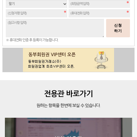
신청
하기
※ 휴대전화 인증 후 등록이 가능합니다.
전용관 바로가기
원하는 항목을 한번에 보실 수 있습니다.