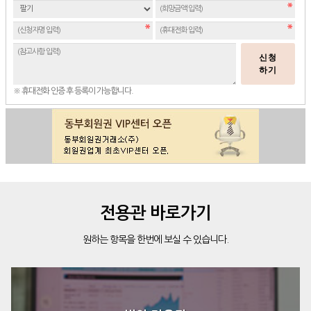
신청
하기
※ 휴대전화 인증 후 등록이 가능합니다.
전용관 바로가기
원하는 항목을 한번에 보실 수 있습니다.