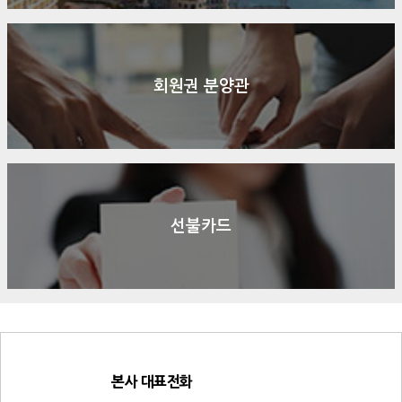
회원권 분양관
선불카드
본사 대표전화