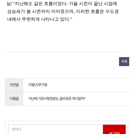
kr)
“지난해도 같은 흐름이었다. 가을 시즌이 끝난 시점에
상승세가 봄 시즌까지 이어졌으며, 이러한 흐름은 수도권
내에서 뚜렷하게 나타나고 있다.”
목록
이전글
기명VS무기명
다음글
지난해 가장사랑은받는 골프장은 어디일까?