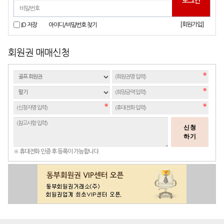
[회원가입]
ID 저장
아이디/비밀번호 찾기
회원권 매매신청
신청
하기
※ 휴대전화 인증 후 등록이 가능합니다.