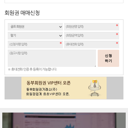
회원권 매매신청
신청
하기
※ 휴대전화 인증 후 등록이 가능합니다.