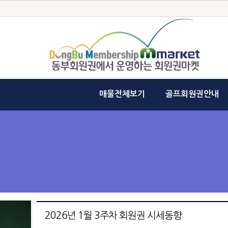
매물전체보기
골프회원권안내
2026년 1월 3주차 회원권 시세동향