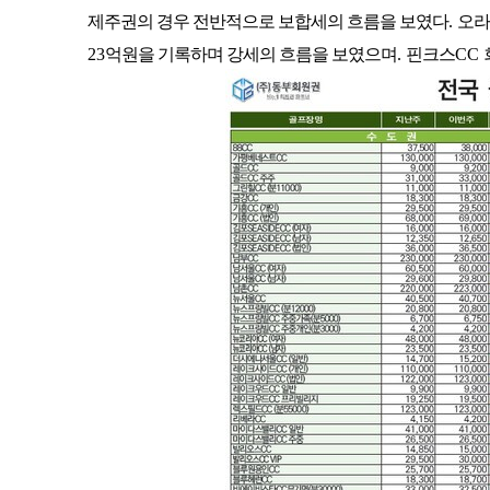
제주권의 경우 전반적으로 보합세의 흐름을 보였다
.
오라
23
억원을 기록하며 강세의 흐름을 보였으며
.
핀크스
CC